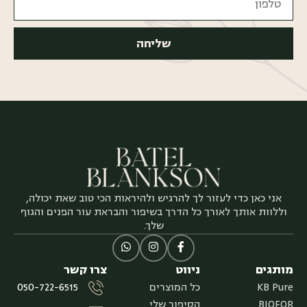
שליחה
אני כאן כדי לעזור לך להרגיש ולהיראות הכי טוב שאת יכולה,
וללוות אותך לאורך כל הדרך בשיפור והבראת עור הפנים והגוף
שלך.
מותגים
ניווט
צרו קשר
KB Pure
כל המוצרים
050-722-6515
BIOFOR
הסיפור שלי