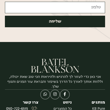
שליחה
אני כאן כדי לעזור לך להרגיש ולהיראות הכי טוב שאת יכולה,
וללוות אותך לאורך כל הדרך בשיפור והבראת עור הפנים והגוף
שלך.
מותגים
ניווט
צרו קשר
KB Pure
כל המוצרים
050-722-6515