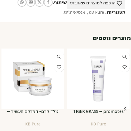
שיתוף:
הוספה למוצרים שאהבתי
קטגוריות:
KB Pure
,
אנטיאייג'ינג
מוצרים נוספים
גולד קרם- המרקם העשיר –
TIGER GRASS – promotes
GOLD CREAM
regeneration
KB Pure
KB Pure