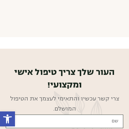
העור שלך צריך טיפול אישי
ומקצועי!
צרי קשר עכשיו והתאימי לעצמך את הטיפול
המושלם.
פתח סרגל