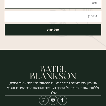
שליחה
אני כאן כדי לעזור לך להרגיש ולהיראות הכי טוב שאת יכולה,
וללוות אותך לאורך כל הדרך בשיפור והבראת עור הפנים והגוף
שלך.