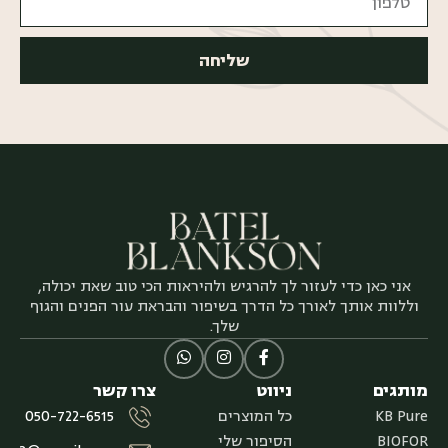
שליחה
אני כאן כדי לעזור לך להרגיש ולהיראות הכי טוב שאת יכולה,
וללוות אותך לאורך כל הדרך בשיפור והבראת עור הפנים והגוף
שלך.
מותגים
ניווט
צרו קשר
KB Pure
כל המוצרים
050-722-6515
BIOFOR
הסיפור שלי