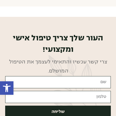
העור שלך צריך טיפול אישי
ומקצועי!
צרי קשר עכשיו והתאימי לעצמך את הטיפול
המושלם.
פתח סרגל
שליחה